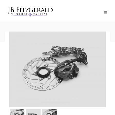
BACK TO SHOP