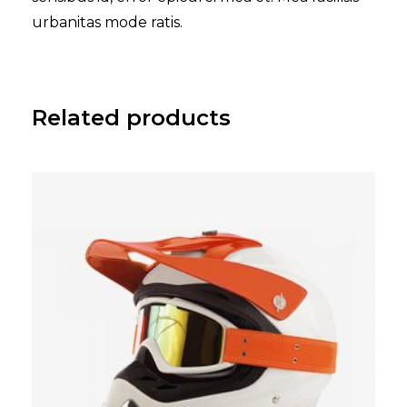
urbanitas mode ratis.
Related products