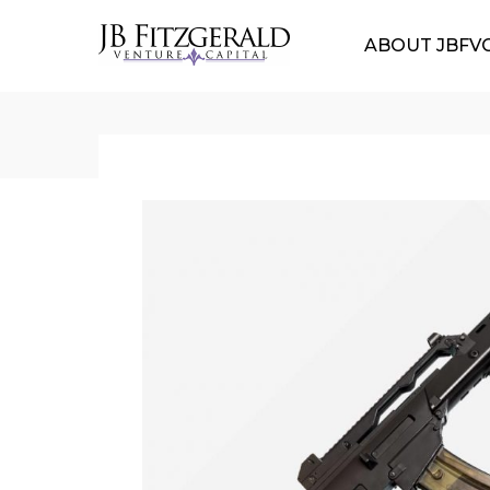
ABOUT JBFV